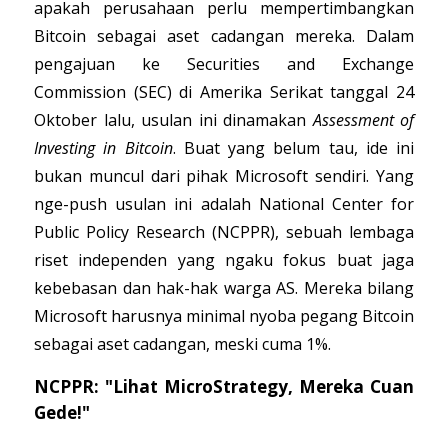
apakah perusahaan perlu mempertimbangkan
Bitcoin sebagai aset cadangan mereka. Dalam
pengajuan ke Securities and Exchange
Commission (SEC) di Amerika Serikat tanggal 24
Oktober lalu, usulan ini dinamakan
Assessment of
Investing in Bitcoin
. Buat yang belum tau, ide ini
bukan muncul dari pihak Microsoft sendiri. Yang
nge-push usulan ini adalah National Center for
Public Policy Research (NCPPR), sebuah lembaga
riset independen yang ngaku fokus buat jaga
kebebasan dan hak-hak warga AS. Mereka bilang
Microsoft harusnya minimal nyoba pegang Bitcoin
sebagai aset cadangan, meski cuma 1%.
NCPPR: "Lihat MicroStrategy, Mereka Cuan
Gede!"