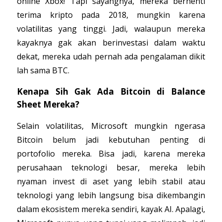
online Xbox! Tapi sayangnya, mereka berhenti
terima kripto pada 2018, mungkin karena
volatilitas yang tinggi. Jadi, walaupun mereka
kayaknya gak akan berinvestasi dalam waktu
dekat, mereka udah pernah ada pengalaman dikit
lah sama BTC.
Kenapa Sih Gak Ada Bitcoin di Balance
Sheet Mereka?
Selain volatilitas, Microsoft mungkin ngerasa
Bitcoin belum jadi kebutuhan penting di
portofolio mereka. Bisa jadi, karena mereka
perusahaan teknologi besar, mereka lebih
nyaman invest di aset yang lebih stabil atau
teknologi yang lebih langsung bisa dikembangin
dalam ekosistem mereka sendiri, kayak AI. Apalagi,