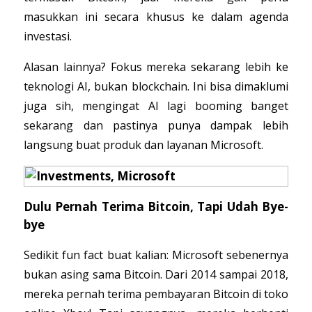
masukkan ini secara khusus ke dalam agenda
investasi.
Alasan lainnya? Fokus mereka sekarang lebih ke
teknologi AI, bukan blockchain. Ini bisa dimaklumi
juga sih, mengingat AI lagi booming banget
sekarang dan pastinya punya dampak lebih
langsung buat produk dan layanan Microsoft.
Dulu Pernah Terima Bitcoin, Tapi Udah Bye-
bye
Sedikit fun fact buat kalian: Microsoft sebenernya
bukan asing sama Bitcoin. Dari 2014 sampai 2018,
mereka pernah terima pembayaran Bitcoin di toko