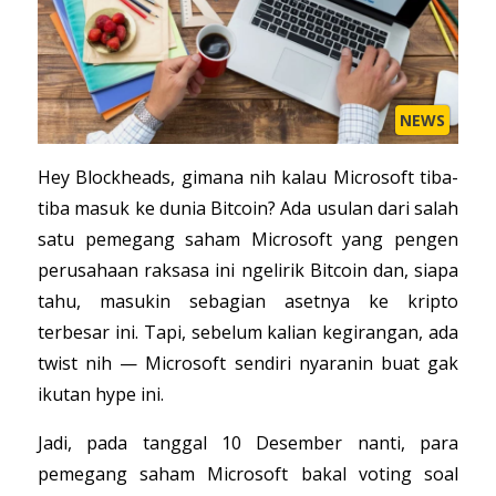
NEWS
Hey Blockheads, gimana nih kalau Microsoft tiba-
tiba masuk ke dunia Bitcoin? Ada usulan dari salah
satu pemegang saham Microsoft yang pengen
perusahaan raksasa ini ngelirik Bitcoin dan, siapa
tahu, masukin sebagian asetnya ke kripto
terbesar ini. Tapi, sebelum kalian kegirangan, ada
twist nih — Microsoft sendiri nyaranin buat gak
ikutan hype ini.
Jadi, pada tanggal 10 Desember nanti, para
pemegang saham Microsoft bakal voting soal